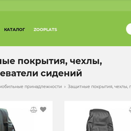
КАТАЛОГ
ZOOPLATS
ые покрытия, чехлы,
еватели сидений
мобильные принадлежности
›
Защитные покрытия, чехлы,