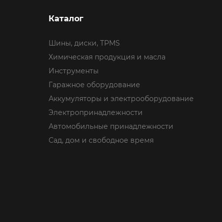
Каталог
Шины, диски, TPMS
Химическая продукция и масла
Инструменты
Гаражное оборудование
Аккумуляторы и электрооборудование
Электропринадлежности
Автомобильные принадлежности
Сад, дом и свободное время