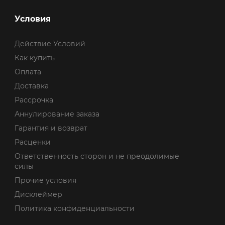
Условия
Действие Условий
Как купить
Оплата
Доставка
Рассрочка
Аннулирование заказа
Гарантия и возврат
Расценки
Ответственность сторон и не преодолимые
силы
Прочие условия
Дисклеймер
Политика конфиденциальности