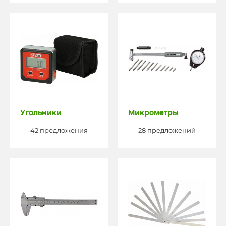
Угольники
Микрометры
42 предложения
28 предложений