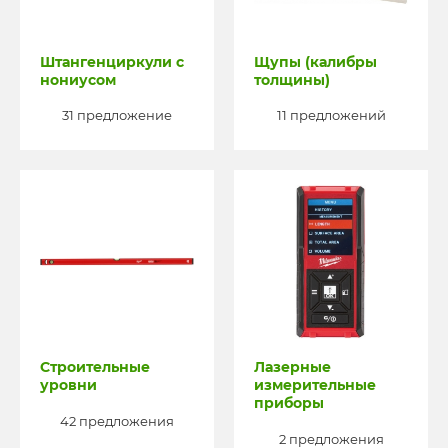
Штангенциркули с
Щупы (калибры
нониусом
толщины)
31 предложение
11 предложений
Строительные
Лазерные
уровни
измерительные
приборы
42 предложения
2 предложения