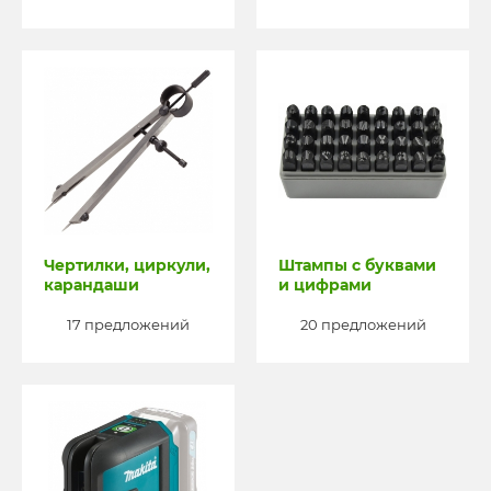
Чертилки, циркули,
Штампы с буквами
карандаши
и цифрами
17 предложений
20 предложений