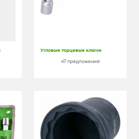
я
Угловые торцевые ключи
47 предложений