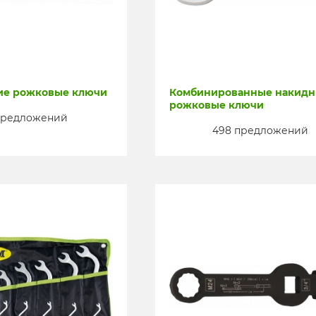
ие рожковые ключи
Комбинированные накидн
рожковые ключи
 предложений
498 предложений