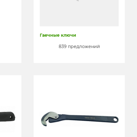
Гаечные ключи
839 предложений