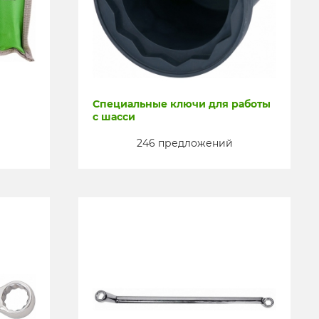
Специальные ключи для работы
с шасси
246 предложений