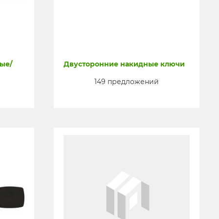
ые/
Двусторонние накидные ключи
149 предложений