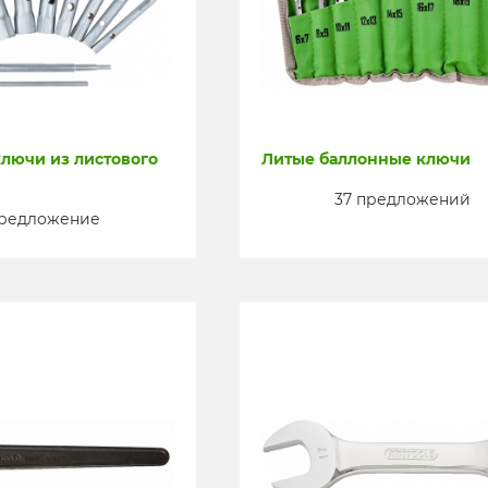
лючи из листового
Литые баллонные ключи
37 предложений
предложение