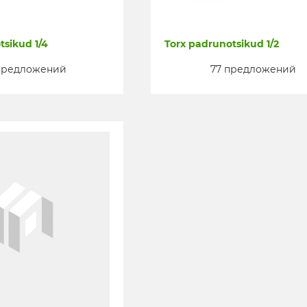
tsikud 1/4
Torx padrunotsikud 1/2
 предложений
77 предложений