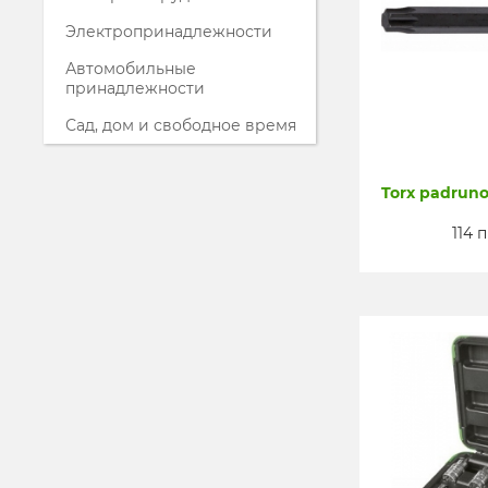
Электропринадлежности
Автомобильные
принадлежности
Сад, дом и свободное время
Torx padruno
114