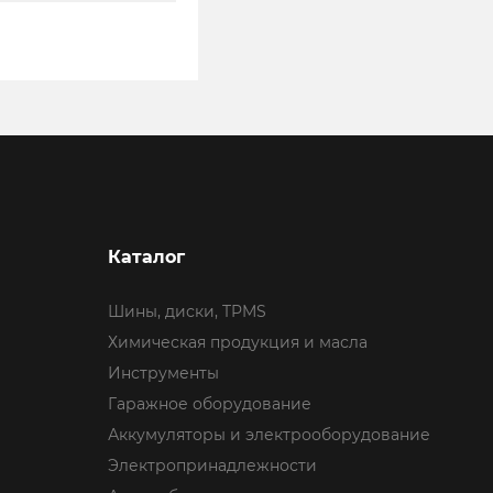
Каталог
Шины, диски, TPMS
Химическая продукция и масла
Инструменты
Гаражное оборудование
Аккумуляторы и электрооборудование
Электропринадлежности