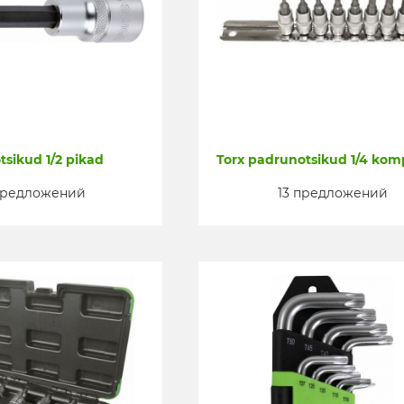
tsikud 1/2 pikad
Torx padrunotsikud 1/4 kom
 предложений
13 предложений