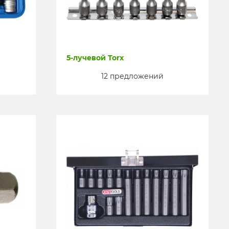
5-лучевой Torx
12 предложений