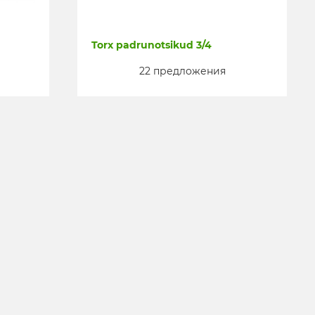
Torx padrunotsikud 3/4
22 предложения