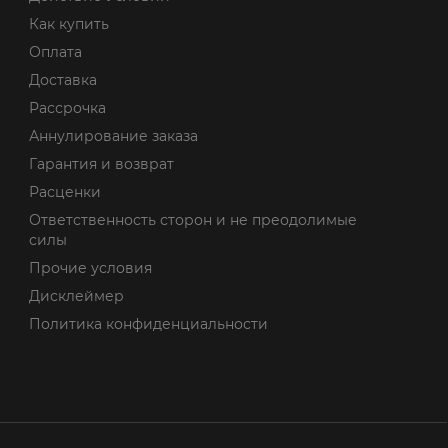
Как купить
Оплата
Доставка
Рассрочка
Аннулирование заказа
Гарантия и возврат
Расценки
Ответственность сторон и не преодолимые
силы
Прочие условия
Дисклеймер
Политика конфиденциальности