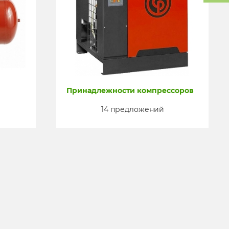
Принадлежности компрессоров
14 предложений