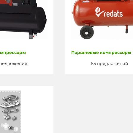
омпрессоры
Поршневые компрессоры
предложение
55 предложений