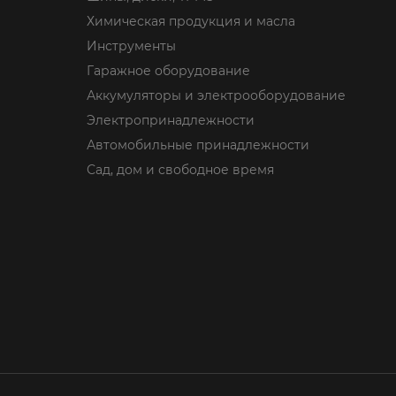
Химическая продукция и масла
Инструменты
Гаражное оборудование
Аккумуляторы и электрооборудование
Электропринадлежности
Автомобильные принадлежности
Сад, дом и свободное время