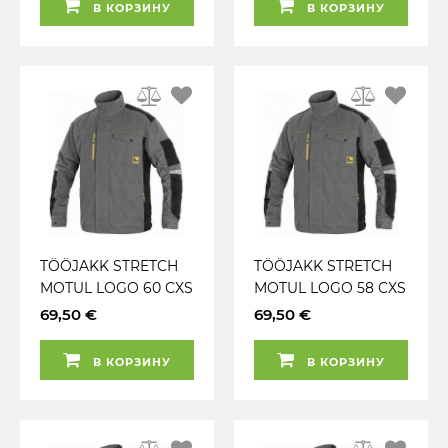
В КОРЗИНУ
В КОРЗИНУ
TÖÖJAKK STRETCH
TÖÖJAKK STRETCH
MOTUL LOGO 60 CXS
MOTUL LOGO 58 CXS
69,50 €
69,50 €
В КОРЗИНУ
В КОРЗИНУ