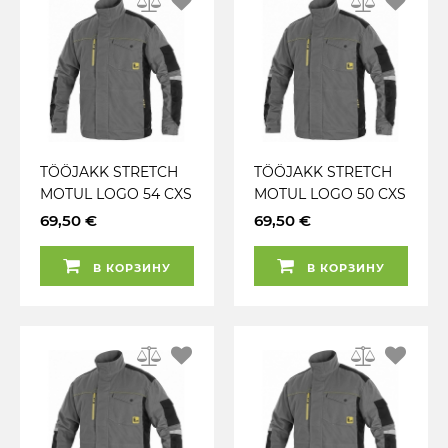
TÖÖJAKK STRETCH
TÖÖJAKK STRETCH
MOTUL LOGO 54 CXS
MOTUL LOGO 50 CXS
69,50 €
69,50 €
В КОРЗИНУ
В КОРЗИНУ