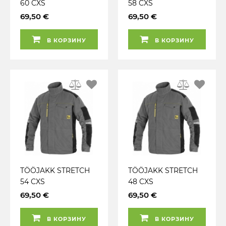
60 CXS
58 CXS
69,50 €
69,50 €
В КОРЗИНУ
В КОРЗИНУ
TÖÖJAKK STRETCH
TÖÖJAKK STRETCH
54 CXS
48 CXS
69,50 €
69,50 €
В КОРЗИНУ
В КОРЗИНУ