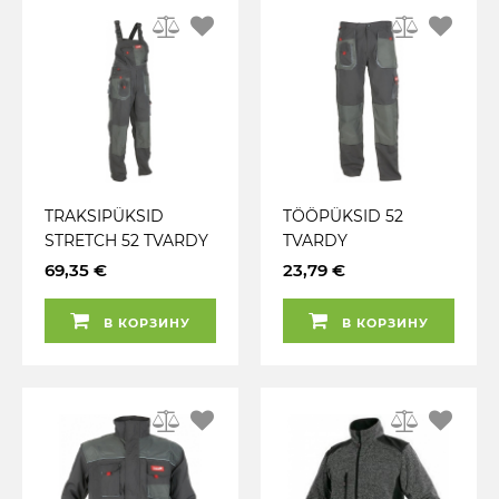
TRAKSIPÜKSID
TÖÖPÜKSID 52
STRETCH 52 TVARDY
TVARDY
69,35 €
23,79 €
В КОРЗИНУ
В КОРЗИНУ