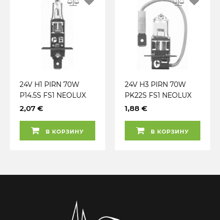
24V H1 PIRN 70W
24V H3 PIRN 70W
P14.5S FS1 NEOLUX
PK22S FS1 NEOLUX
2,07 €
1,88 €
В КОРЗИНУ
В КОРЗИНУ