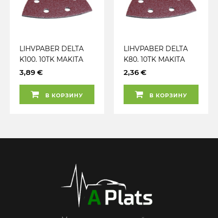
LIHVPABER DELTA
LIHVPABER DELTA
K100. 10TK MAKITA
K80. 10TK MAKITA
3,89 €
2,36 €
В КОРЗИНУ
В КОРЗИНУ