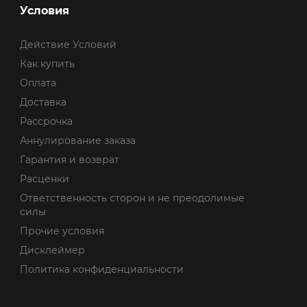
Условия
Действие Условий
Как купить
Оплата
Доставка
Рассрочка
Аннулирование заказа
Гарантия и возврат
Расценки
Ответственность сторон и не преодолимые
силы
Прочие условия
Дисклеймер
Политика конфиденциальности