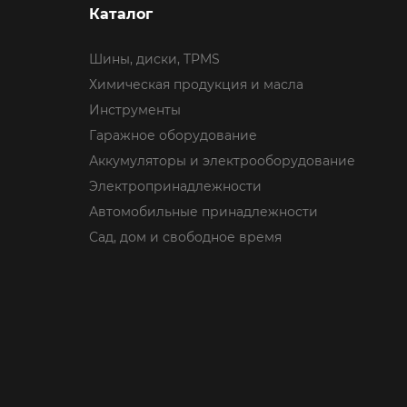
Каталог
Шины, диски, TPMS
Химическая продукция и масла
Инструменты
Гаражное оборудование
Аккумуляторы и электрооборудование
Электропринадлежности
Автомобильные принадлежности
Сад, дом и свободное время