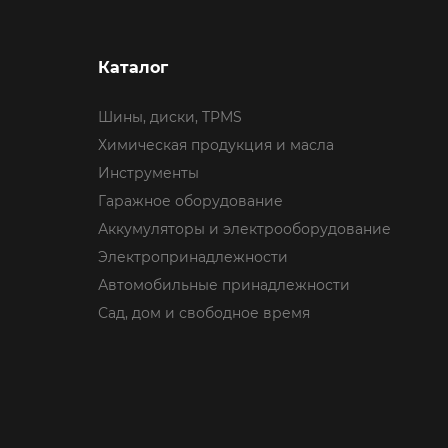
Каталог
Шины, диски, TPMS
Химическая продукция и масла
Инструменты
Гаражное оборудование
Аккумуляторы и электрооборудование
Электропринадлежности
Автомобильные принадлежности
Сад, дом и свободное время