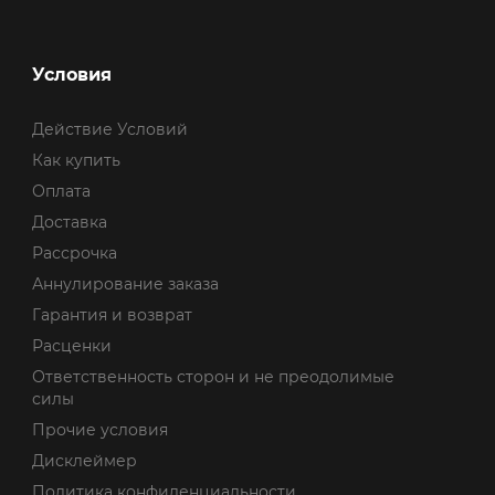
Условия
Действие Условий
Как купить
Оплата
Доставка
Рассрочка
Аннулирование заказа
Гарантия и возврат
Расценки
Ответственность сторон и не преодолимые
силы
Прочие условия
Дисклеймер
Политика конфиденциальности