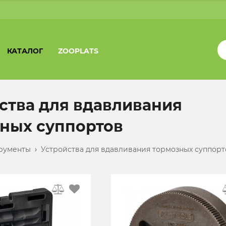
КАТАЛОГ
ZOOPLATS
ства для вдавливания
ных суппортов
рументы
›
Устройства для вдавливания тормозных суппорт