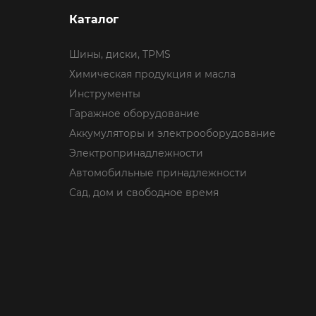
Каталог
Шины, диски, TPMS
Химическая продукция и масла
Инструменты
Гаражное оборудование
Аккумуляторы и электрооборудование
Электропринадлежности
Автомобильные принадлежности
Сад, дом и свободное время