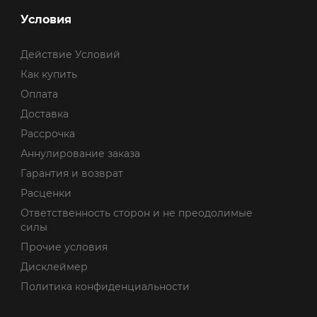
Условия
Действие Условий
Как купить
Оплата
Доставка
Рассрочка
Аннулирование заказа
Гарантия и возврат
Расценки
Ответственность сторон и не преодолимые
силы
Прочие условия
Дисклеймер
Политика конфиденциальности