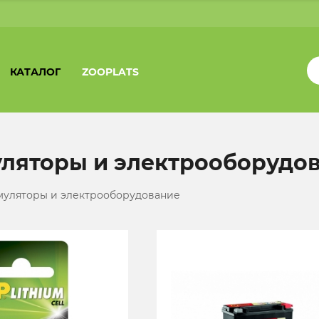
КАТАЛОГ
ZOOPLATS
ляторы и электрооборудо
муляторы и электрооборудование