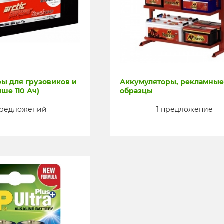
ы для грузовиков и
Аккумуляторы, рекламные
ше 110 Ач)
образцы
предложений
1 предложение