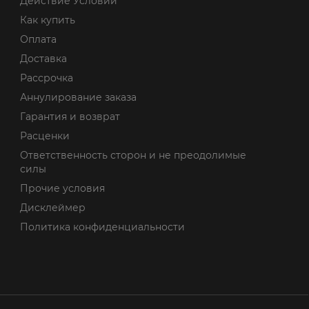
Действие Условий
Как купить
Оплата
Доставка
Рассрочка
Аннулирование заказа
Гарантия и возврат
Расценки
Ответственность сторон и не преодолимые
силы
Прочие условия
Дисклеймер
Политика конфиденциальности