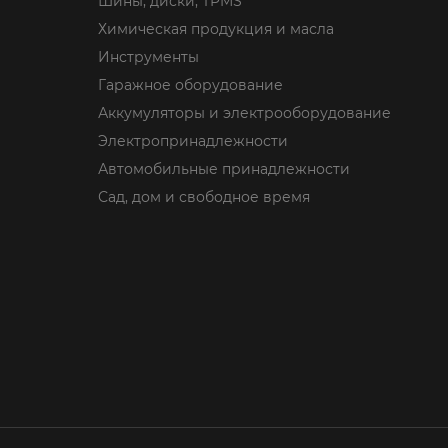
Шины, диски, TPMS
Химическая продукция и масла
Инструменты
Гаражное оборудование
Аккумуляторы и электрооборудование
Электропринадлежности
Автомобильные принадлежности
Сад, дом и свободное время