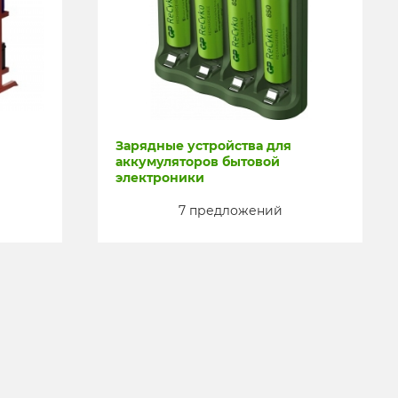
Зарядные устройства для
аккумуляторов бытовой
электроники
7 предложений