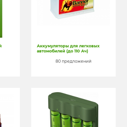
й
Аккумуляторы для легковых
автомобилей (до 110 Ач)
80 предложений