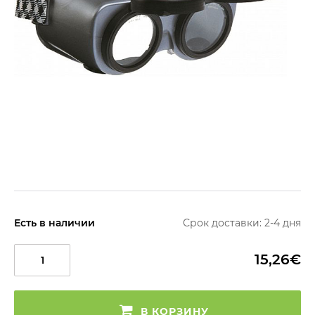
Есть в наличии
Срок доставки: 2-4 дня
15,26€
В КОРЗИНУ