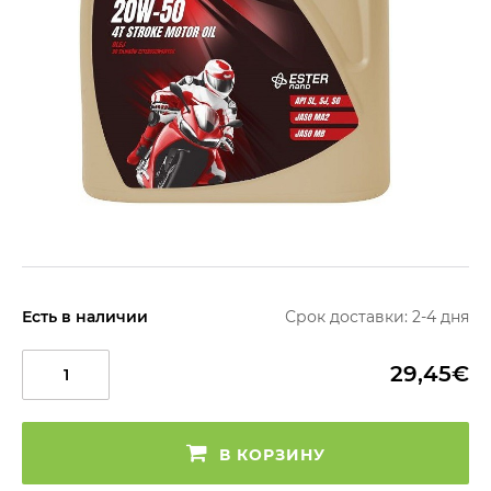
Есть в наличии
Срок доставки: 2-4 дня
29,45€
В КОРЗИНУ