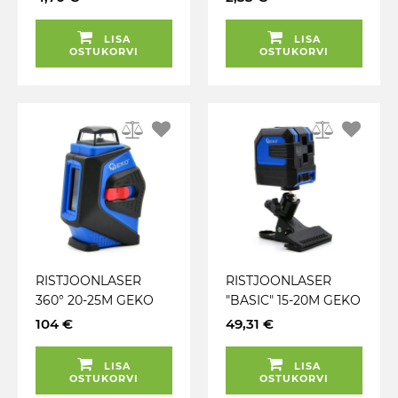
LISA
LISA
OSTUKORVI
OSTUKORVI
RISTJOONLASER
RISTJOONLASER
360° 20-25M GEKO
"BASIC" 15-20M GEKO
104 €
49,31 €
LISA
LISA
OSTUKORVI
OSTUKORVI