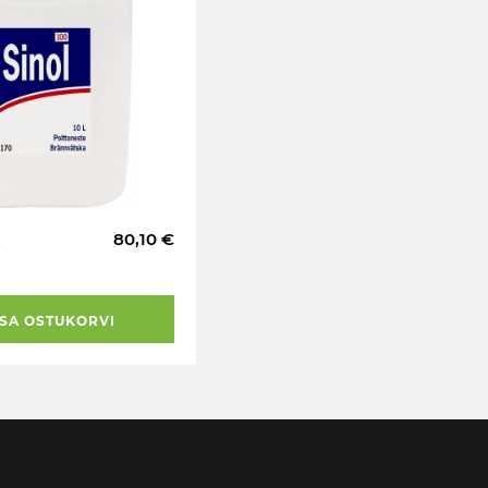
80,10 €
SA OSTUKORVI