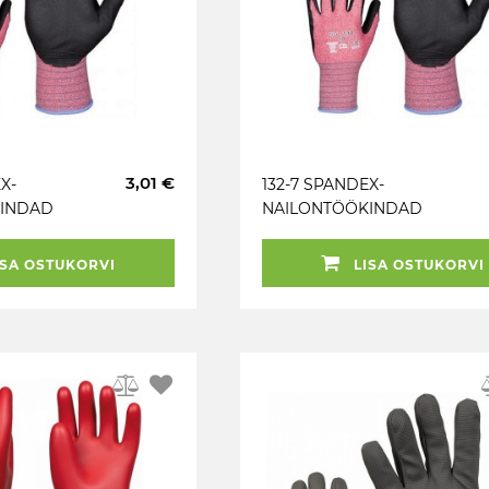
3,01 €
X-
132-7 SPANDEX-
INDAD
NAILONTÖÖKINDAD
SA OSTUKORVI
LISA OSTUKORVI