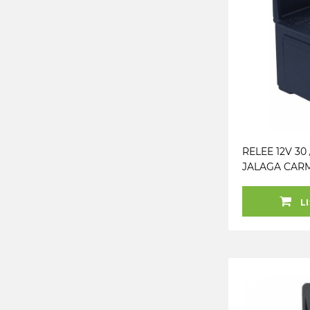
RELEE 12V 30 
JALAGA CAR
LI