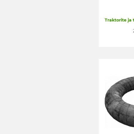
Traktorite ja