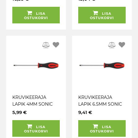
LISA
LISA
OSTUKORVI
OSTUKORVI
KRUVIKEERAJA
KRUVIKEERAJA
LAPIK 4MM SONIC
LAPIK 6.5MM SONIC
5,99 €
9,41 €
LISA
LISA
OSTUKORVI
OSTUKORVI