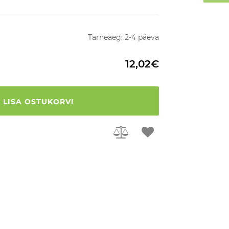
Tarneaeg: 2-4 päeva
12,02€
LISA OSTUKORVI