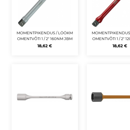
MOMENTPIKENDUS / LÖÖKM
MOMENTPIKENDUS
OMENTVÕTI 1 / 2" 160NM JBM
OMENTVÕTI 1 / 2" 
18,62 €
18,62 €