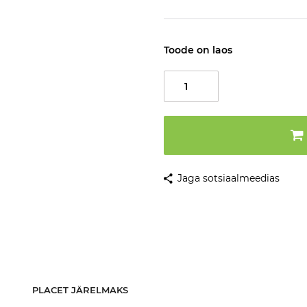
Toode on laos
Jaga sotsiaalmeedias
PLACET JÄRELMAKS