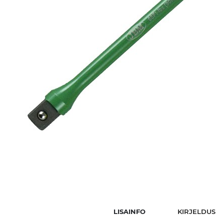
LISAINFO
KIRJELDUS